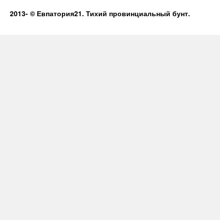
2013-
© Евпатория21. Тихий провинциальный бунт.