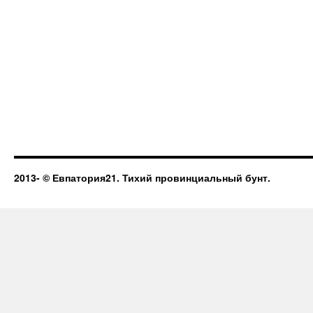
2013-
© Евпатория21. Тихий провинциальный бунт.