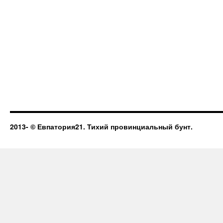
2013-
© Евпатория21. Тихий провинциальный бунт.