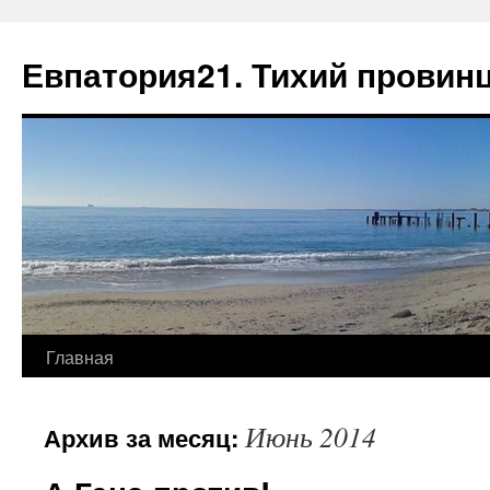
Евпатория21. Тихий провин
Главная
Июнь 2014
Архив за месяц: