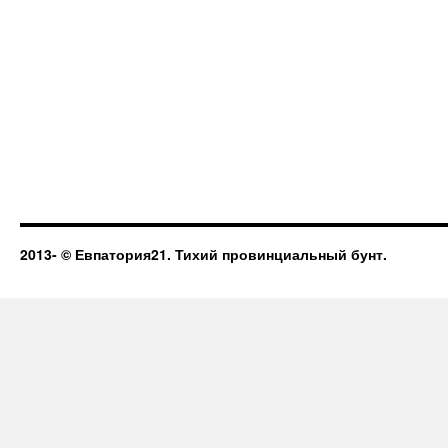
2013-
© Евпатория21. Тихий провинциальный бунт.