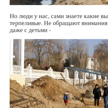
Но люди у нас, сами знаете какие в
терпеливые. Не обращают внимания 
даже с детьми -