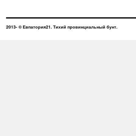
2013-
© Евпатория21. Тихий провинциальный бунт.