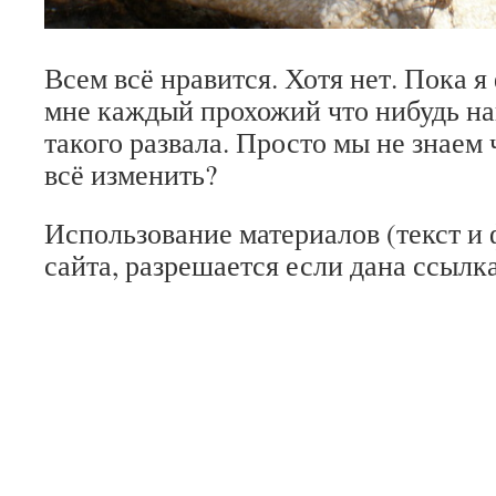
Всем всё нравится. Хотя нет. Пока 
мне каждый прохожий что нибудь на
такого развала. Просто мы не знаем ч
всё изменить?
Использование материалов (текст и 
сайта, разрешается если дана ссылка