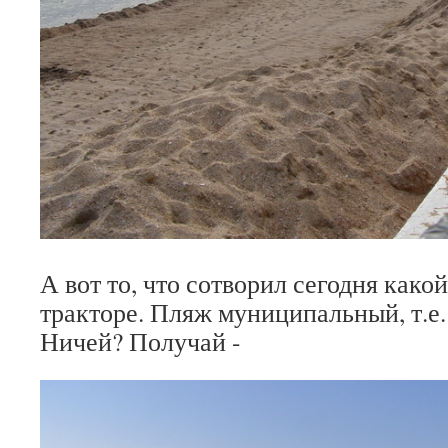
А вот то, что сотворил сегодня какой
тракторе. Пляж муниципальный, т.е.
Ничей? Получай -