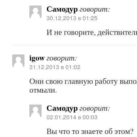
Самодур
говорит:
30.12.2013 в 01:25
И не говорите, действител
igow
говорит:
31.12.2013 в 01:02
Они свою главную работу вып
отмыли.
Самодур
говорит:
02.01.2014 в 00:03
Вы что то знаете об этом?