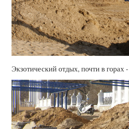
Экзотический отдых, почти в горах -