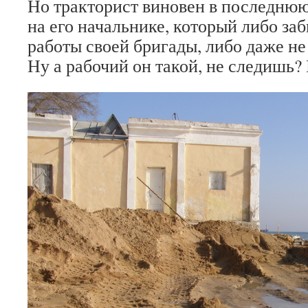
Но тракторист виновен в последнюю 
на его начальнике, который либо заб
работы своей бригады, либо даже не
Ну а рабочий он такой, не следишь?