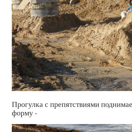
Прогулка с препятствиями поднима
форму -