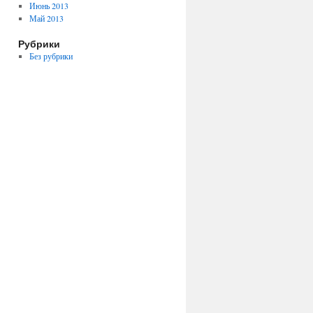
Июнь 2013
Май 2013
Рубрики
Без рубрики