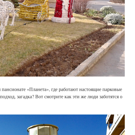
 пансионате «Планета», где работают настоящие парковые
подход, загадка? Вот смотрите как эти же люди заботятся о