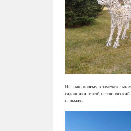
Не знаю почему в замечательном
садовники, такой не творческий 
пальмах-