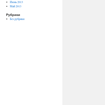
Июнь 2013
Май 2013
Рубрики
Без рубрики