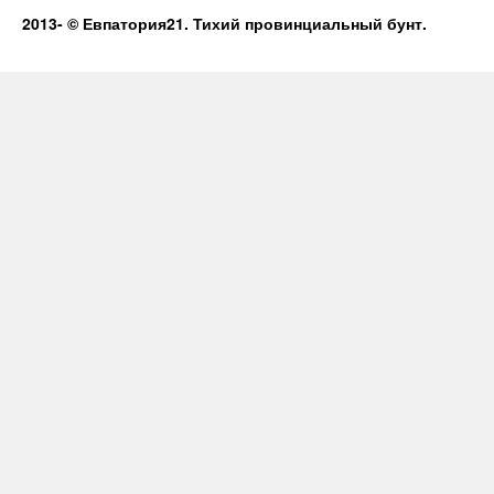
2013-
© Евпатория21. Тихий провинциальный бунт.