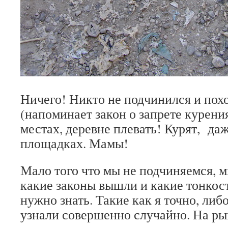
Ничего! Никто не подчинился и пох
(напоминает закон о запрете курен
местах, деревне плевать! Курят, да
площадках. Мамы!
Мало того что мы не подчиняемся, 
какие законы вышли и какие тонкост
нужно знать. Такие как я точно, либ
узнали совершенно случайно. На ры