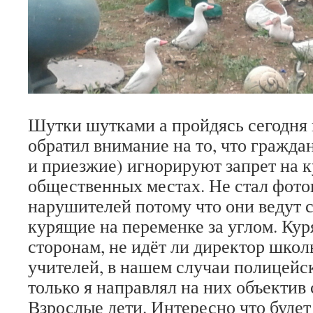
Шутки шутками а пройдясь сегодня 
обратил внимание на то, что граждан
и приезжие) игнорируют запрет на к
общественных местах. Не стал фото
нарушителей потому что они ведут 
курящие на переменке за углом. Кур
сторонам, не идёт ли директор школы
учителей, в нашем случаи полицейск
только я направлял на них объектив 
Взрослые дети. Интересно что будет